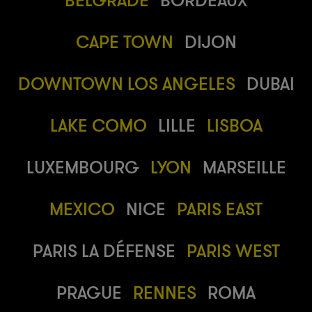
CAPE TOWN
DIJON
DOWNTOWN LOS ANGELES
DUBAI
LAKE COMO
LILLE
LISBOA
LUXEMBOURG
LYON
MARSEILLE
MEXICO
NICE
PARIS EAST
PARIS LA DÉFENSE
PARIS WEST
PRAGUE
RENNES
ROMA