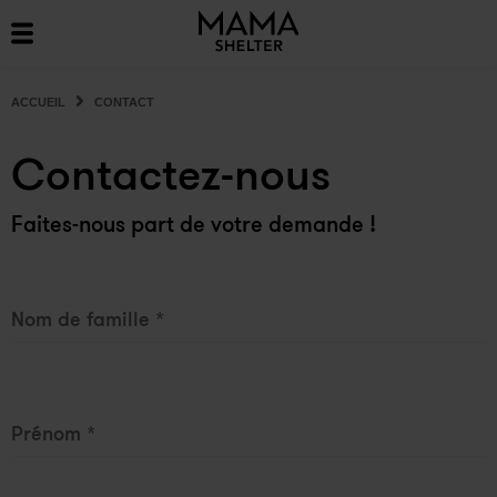
ACCUEIL
CONTACT
Contactez-nous
Faites-nous part de votre demande !
Nom de famille
*
Prénom
*