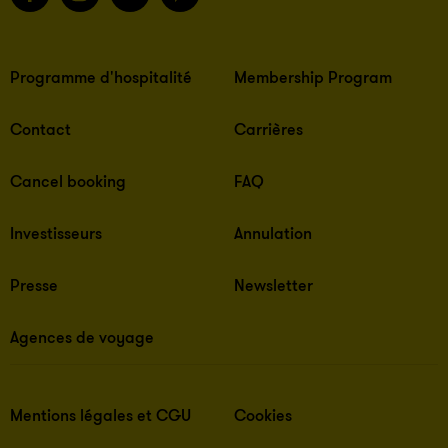
Programme d'hospitalité
Membership Program
Contact
Carrières
Cancel booking
FAQ
Investisseurs
Annulation
Presse
Newsletter
Agences de voyage
Mentions légales et CGU
Cookies