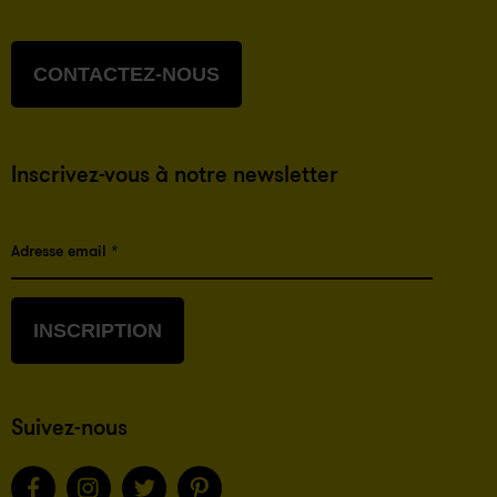
CONTACTEZ-NOUS
Inscrivez-vous à notre newsletter
Adresse email *
INSCRIPTION
Suivez-nous