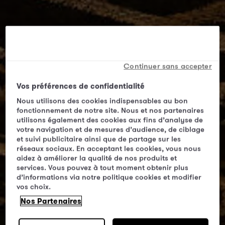
Continuer sans accepter
Vos préférences de confidentialité
Nous utilisons des cookies indispensables au bon
fonctionnement de notre site. Nous et nos partenaires
utilisons également des cookies aux fins d’analyse de
votre navigation et de mesures d’audience, de ciblage
et suivi publicitaire ainsi que de partage sur les
réseaux sociaux. En acceptant les cookies, vous nous
aidez à améliorer la qualité de nos produits et
services. Vous pouvez à tout moment obtenir plus
d’informations via notre politique cookies et modifier
vos choix.
Nos Partenaires