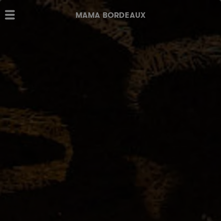
MAMA BORDEAUX