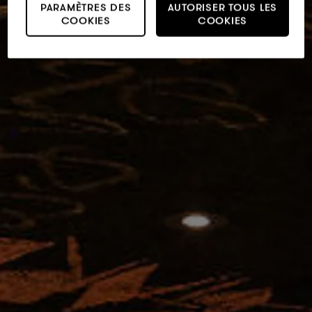
PARAMÈTRES DES
AUTORISER TOUS LES
COOKIES
COOKIES