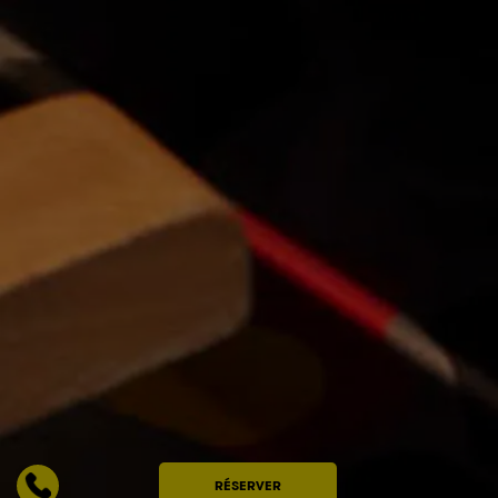
RÉSERVER