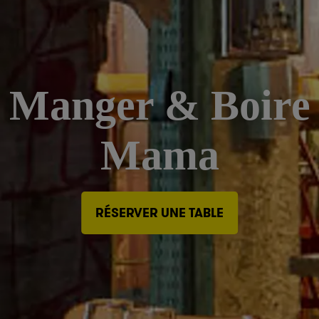
Manger & Boire
Mama
RÉSERVER UNE TABLE